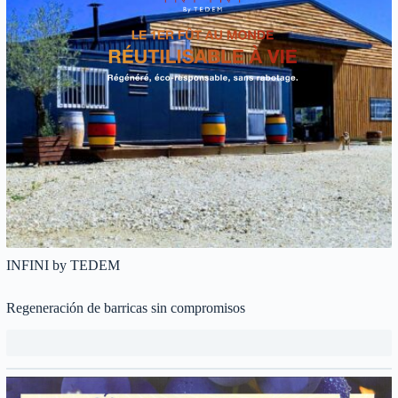
INFINI by TEDEM
Regeneración de barricas sin compromisos