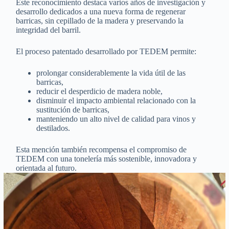
Este reconocimiento destaca varios años de investigación y
desarrollo dedicados a una nueva forma de regenerar
barricas, sin cepillado de la madera y preservando la
integridad del barril.
El proceso patentado desarrollado por TEDEM permite:
prolongar considerablemente la vida útil de las
barricas,
reducir el desperdicio de madera noble,
disminuir el impacto ambiental relacionado con la
sustitución de barricas,
manteniendo un alto nivel de calidad para vinos y
destilados.
Esta mención también recompensa el compromiso de
TEDEM con una tonelería más sostenible, innovadora y
orientada al futuro.