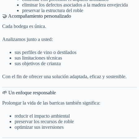
eliminar los defectos asociados a la madera envejecida
preservar la estructura del roble
🤝 Acompañamiento personalizado
Cada bodega es única.
Analizamos junto a usted:
sus perfiles de vino o destilados
sus limitaciones técnicas
sus objetivos de crianza
Con el fin de ofrecer una solución adaptada, eficaz y sostenible.
🌱 Un enfoque responsable
Prolongar la vida de las barricas también significa:
reducir el impacto ambiental
preservar los recursos de roble
optimizar sus inversiones