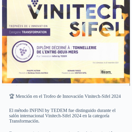
🏆 Mención en el Trofeo de Innovación Vinitech-Sifel 2024
El método INFINI by TEDEM fue distinguido durante el
salón internacional Vinitech-Sifel 2024 en la categoría
Transformación.