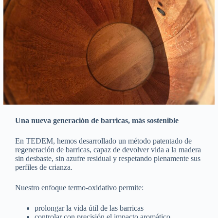
Una nueva generación de barricas, más sostenible
En TEDEM, hemos desarrollado un método patentado de
regeneración de barricas, capaz de devolver vida a la madera
sin desbaste, sin azufre residual y respetando plenamente sus
perfiles de crianza.
Nuestro enfoque termo-oxidativo permite:
prolongar la vida útil de las barricas
controlar con precisión el impacto aromático