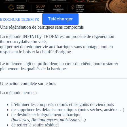
Télécharger
BROCHURE TEDEM FR
Une régénération de barriques sans compromis
La méthode INFINI by TEDEM est un procédé de régénération
thermo-oxydative breveté,
qui permet de redonner vie aux barriques sans rabotage, tout en
respectant le bois et la chauffe d’origine.
Le traitement agit en profondeur, au cœur du chêne, pour restaurer
pleinement les qualités de la barrique.
Une action complète sur le bois
La méthode permet :
d’éliminer les composés colorés et les goûts de vieux bois
de supprimer les défauts aromatiques (notes sèches, austères…)
de désinfecter intégralement la barrique
(bactéries, Brettanomyces, moisissures…)
de retirer le soufre résiduel