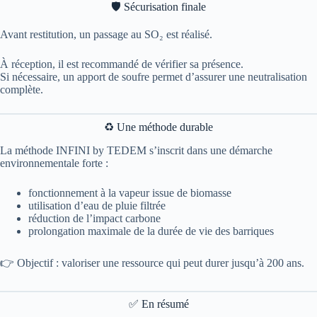
🛡️ Sécurisation finale
Avant restitution, un passage au SO₂ est réalisé.
À réception, il est recommandé de vérifier sa présence.
Si nécessaire, un apport de soufre permet d’assurer une neutralisation
complète.
♻️ Une méthode durable
La méthode INFINI by TEDEM s’inscrit dans une démarche
environnementale forte :
fonctionnement à la vapeur issue de biomasse
utilisation d’eau de pluie filtrée
réduction de l’impact carbone
prolongation maximale de la durée de vie des barriques
👉 Objectif : valoriser une ressource qui peut durer jusqu’à 200 ans.
✅ En résumé