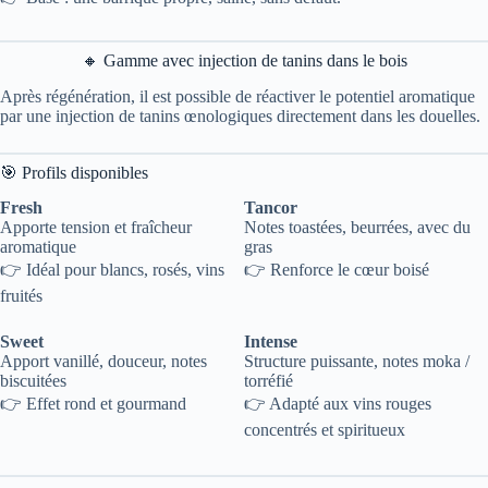
🔸 Gamme avec injection de tanins dans le bois
Après régénération, il est possible de réactiver le potentiel aromatique
par une injection de tanins œnologiques directement dans les douelles.
🎯 Profils disponibles
Fresh
Tancor
Apporte tension et fraîcheur
Notes toastées, beurrées, avec du
aromatique
gras
👉 Idéal pour blancs, rosés, vins
👉 Renforce le cœur boisé
fruités
Sweet
Intense
Apport vanillé, douceur, notes
Structure puissante, notes moka /
biscuitées
torréfié
👉 Effet rond et gourmand
👉 Adapté aux vins rouges
concentrés et spiritueux