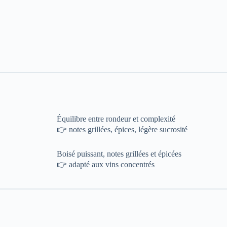
Équilibre entre rondeur et complexité
👉 notes grillées, épices, légère sucrosité
Boisé puissant, notes grillées et épicées
👉 adapté aux vins concentrés