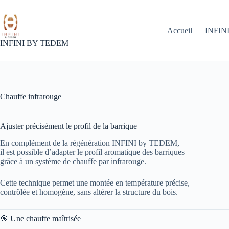
Passer
au
contenu
Accueil
INFIN
INFINI BY TEDEM
Chauffe infrarouge
Ajuster précisément le profil de la barrique
En complément de la régénération INFINI by TEDEM,
il est possible d’adapter le profil aromatique des barriques
grâce à un système de chauffe par infrarouge.
Cette technique permet une montée en température précise,
contrôlée et homogène, sans altérer la structure du bois.
🎯 Une chauffe maîtrisée